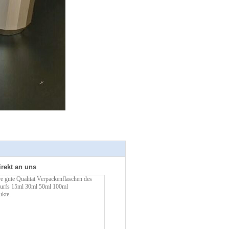
irekt an uns