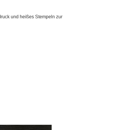
bdruck und heißes Stempeln zur