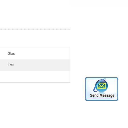
Glas
Frei